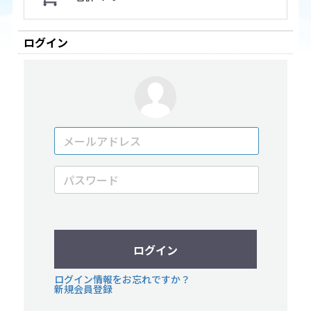
ログイン
ログイン
ログイン情報をお忘れですか？
新規会員登録