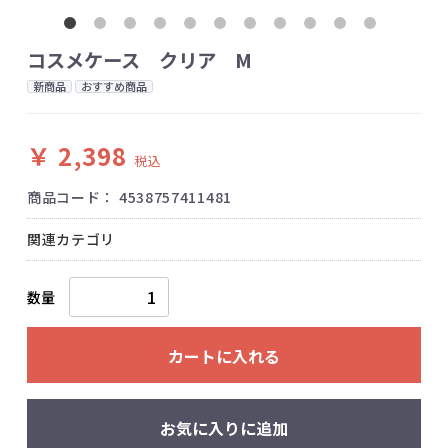
コスメケース クリア M
新商品
おすすめ商品
￥ 2,398
税込
商品コード：
4538757411481
関連カテゴリ
数量
カートに入れる
お気に入りに追加