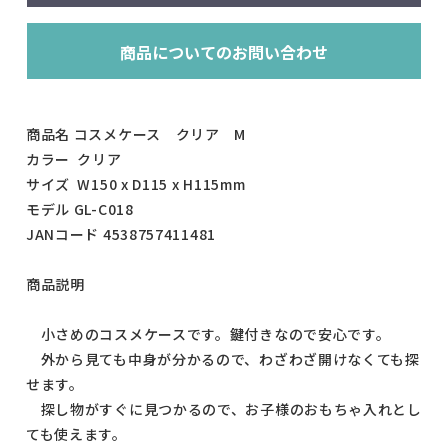
商品についてのお問い合わせ
商品名 コスメケース クリア M
カラー クリア
サイズ W150 x D115 x H115mm
モデル GL-C018
JANコード 4538757411481
商品説明
小さめのコスメケースです。鍵付きなので安心です。
外から見ても中身が分かるので、わざわざ開けなくても探
せます。
探し物がすぐに見つかるので、お子様のおもちゃ入れとし
ても使えます。