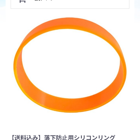
【送料込み】落下防止用シリコンリング