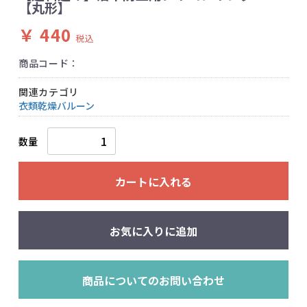
【丸形】
￥ 440
税込
商品コード：
関連カテゴリ
衣類乾燥バルーン
数量
カートに入れる
お気に入りに追加
商品についてのお問い合わせ