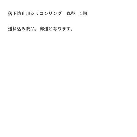
落下防止用シリコンリング 丸型 1個
送料込み商品。郵送となります。