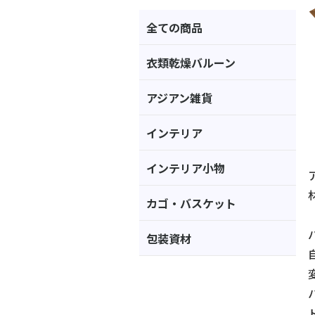
全ての商品
衣類乾燥バルーン
アジアン雑貨
インテリア
インテリア小物
カゴ・バスケット
包装資材