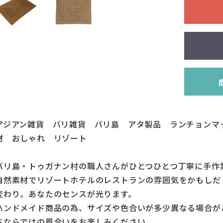
アジアン雑貨 バリ雑貨 バリ島 アタ製品 ランチョンマ
材 おしゃれ リゾート
バリ島・トゥガナン村の職人さんがひとつひとつ丁寧に手作
自然素材でリゾートホテルのレストランの雰囲気をかもしだ
変わり。あなたのセンスが光ります。
ハンドメイド商品の為、サイズや色合いが多少異なる場合が
ドならではの風合いをお楽しみください。