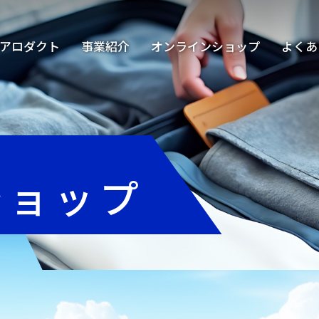
アロダクト
事業紹介
オンラインショップ
よくあ
ショップ