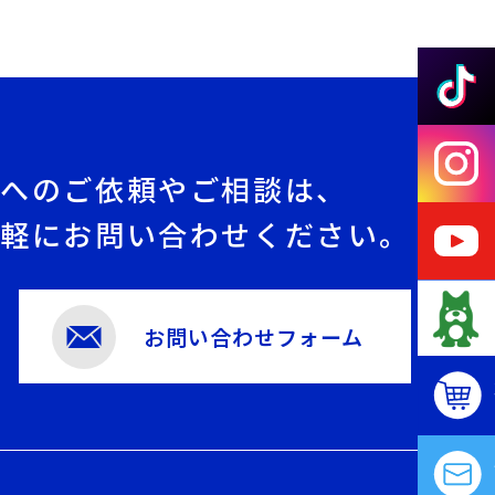
社へのご依頼やご相談は、
気軽にお問い合わせください。
お問い合わせフォーム