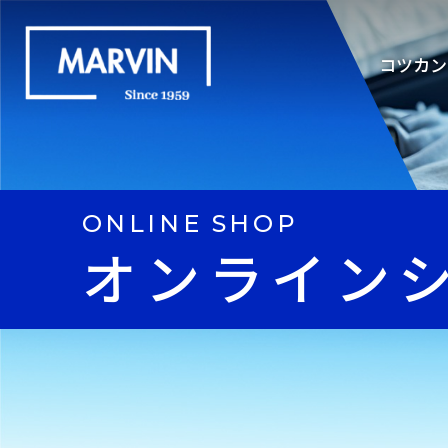
コツカン
ONLINE SHOP
オンライン